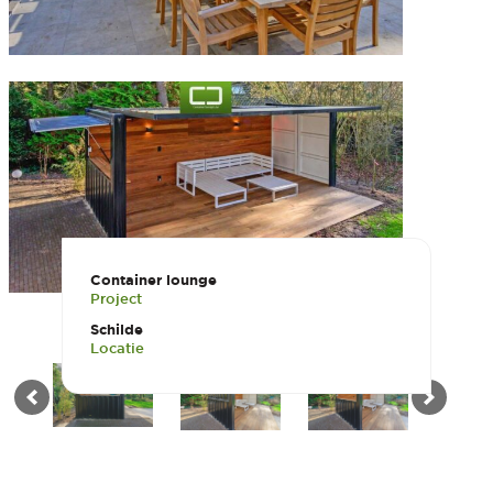
Container lounge
Project
Schilde
Locatie