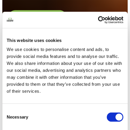
Contacteer ons
This website uses cookies
We use cookies to personalise content and ads, to
provide social media features and to analyse our traffic.
We also share information about your use of our site with
our social media, advertising and analytics partners who
may combine it with other information that you’ve
provided to them or that they’ve collected from your use
of their services.
Consent
Necessary
Selection