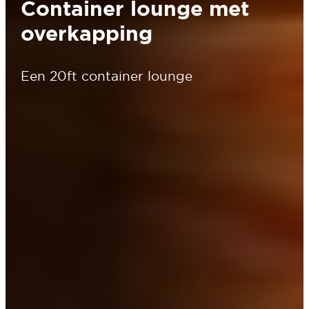
Container lounge met
overkapping
Een 20ft container lounge