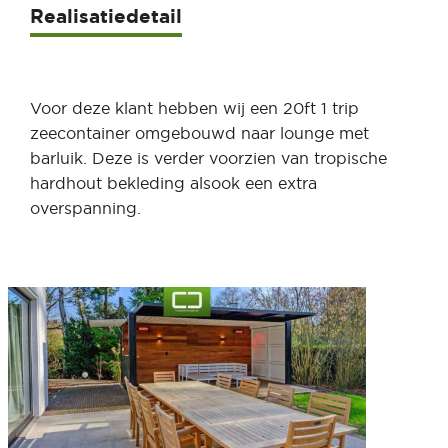
Realisatiedetail
Voor deze klant hebben wij een 20ft 1 trip
zeecontainer omgebouwd naar lounge met
barluik. Deze is verder voorzien van tropische
hardhout bekleding alsook een extra
overspanning.