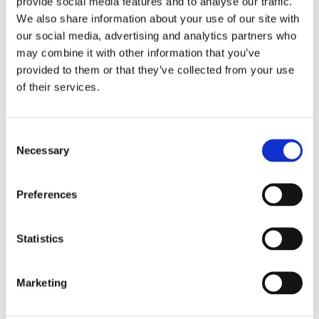
provide social media features and to analyse our traffic.
We also share information about your use of our site with
our social media, advertising and analytics partners who
may combine it with other information that you’ve
provided to them or that they’ve collected from your use
of their services.
Consent
Necessary
Selection
Lookbook & brochures
Preferences
Statistics
Marketing