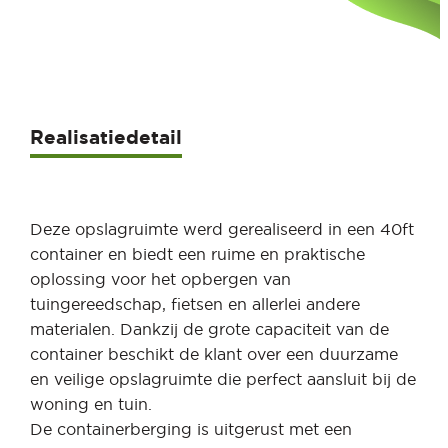
Realisatiedetail
Deze opslagruimte werd gerealiseerd in een 40ft
container en biedt een ruime en praktische
oplossing voor het opbergen van
tuingereedschap, fietsen en allerlei andere
materialen. Dankzij de grote capaciteit van de
container beschikt de klant over een duurzame
en veilige opslagruimte die perfect aansluit bij de
woning en tuin.
De containerberging is uitgerust met een