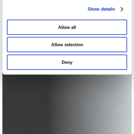
Show details
Allow all
Allow selection
Deny