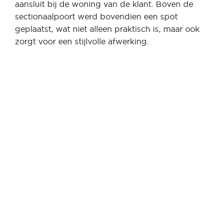
aansluit bij de woning van de klant. Boven de
sectionaalpoort werd bovendien een spot
geplaatst, wat niet alleen praktisch is, maar ook
zorgt voor een stijlvolle afwerking.