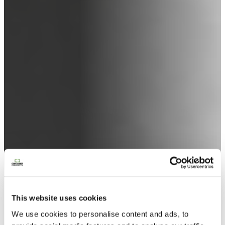
Contacteer ons
This website uses cookies
We use cookies to personalise content and ads, to