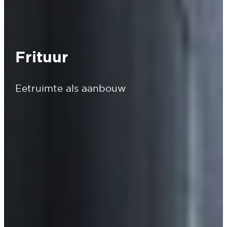
Frituur
Eetruimte als aanbouw