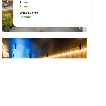
Frituur
Project
Wiekevorst
Locatie