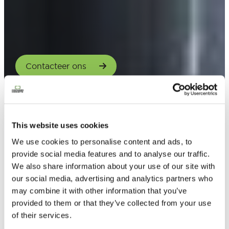
Contacteer ons
This website uses cookies
We use cookies to personalise content and ads, to
provide social media features and to analyse our traffic.
We also share information about your use of our site with
our social media, advertising and analytics partners who
may combine it with other information that you’ve
provided to them or that they’ve collected from your use
of their services.