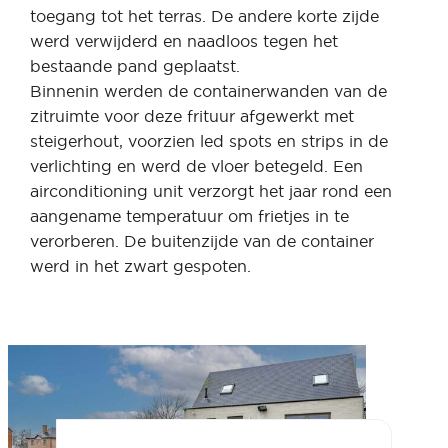
toegang tot het terras. De andere korte zijde
werd verwijderd en naadloos tegen het
bestaande pand geplaatst.
Binnenin werden de containerwanden van de
zitruimte voor deze frituur afgewerkt met
steigerhout, voorzien led spots en strips in de
verlichting en werd de vloer betegeld. Een
airconditioning unit verzorgt het jaar rond een
aangename temperatuur om frietjes in te
verorberen. De buitenzijde van de container
werd in het zwart gespoten.