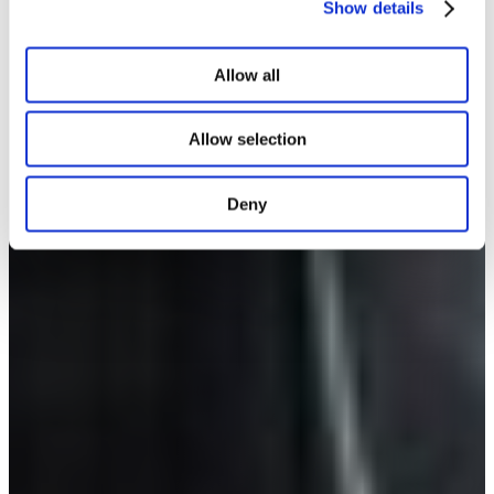
Show details
Allow all
Allow selection
Deny