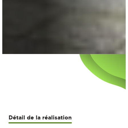
Détail de la réalisation