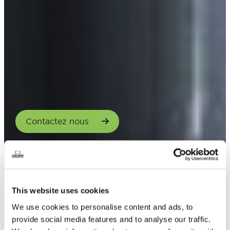
Contactez nous
This website uses cookies
We use cookies to personalise content and ads, to
provide social media features and to analyse our traffic.