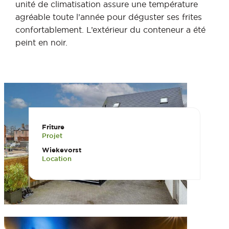
unité de climatisation assure une température
agréable toute l’année pour déguster ses frites
confortablement. L’extérieur du conteneur a été
peint en noir.
Friture
Projet
Wiekevorst
Location