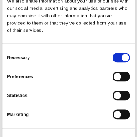
We also share information about your use of our site with
our social media, advertising and analytics partners who
may combine it with other information that you’ve
provided to them or that they’ve collected from your use
of their services.
Consent
Necessary
Selection
Notre lookbook et nos brochures
Preferences
Statistics
Marketing