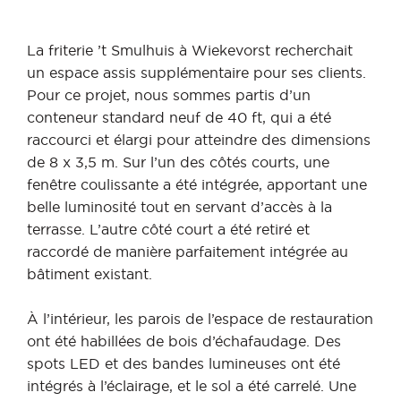
La friterie ’t Smulhuis à Wiekevorst recherchait
un espace assis supplémentaire pour ses clients.
Pour ce projet, nous sommes partis d’un
conteneur standard neuf de 40 ft, qui a été
raccourci et élargi pour atteindre des dimensions
de 8 x 3,5 m. Sur l’un des côtés courts, une
fenêtre coulissante a été intégrée, apportant une
belle luminosité tout en servant d’accès à la
terrasse. L’autre côté court a été retiré et
raccordé de manière parfaitement intégrée au
bâtiment existant.
À l’intérieur, les parois de l’espace de restauration
ont été habillées de bois d’échafaudage. Des
spots LED et des bandes lumineuses ont été
intégrés à l’éclairage, et le sol a été carrelé. Une