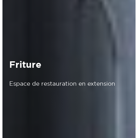
Friture
Espace de restauration en extension