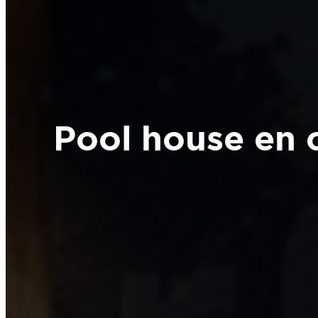
Pool house en 