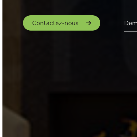
Contactez-nous
Dem