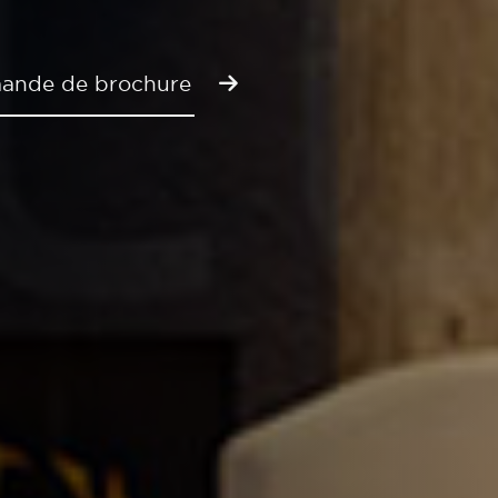
ande de brochure