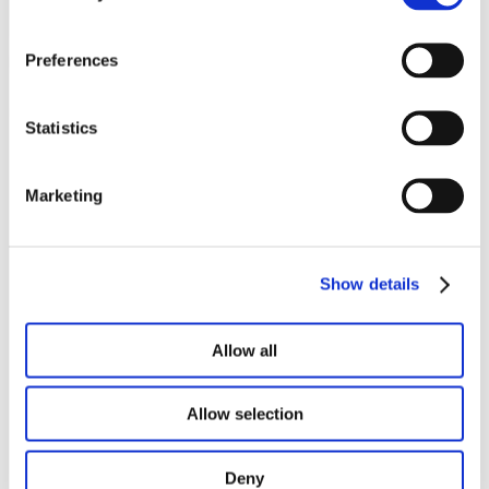
Lookbook & brochures
Preferences
Statistics
Marketing
Show details
Allow all
Allow selection
Deny