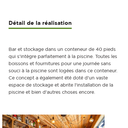
Détail de la réalisation
Bar et stockage dans un conteneur de 40 pieds
qui s’intègre parfaitement à la piscine. Toutes les
boissons et fournitures pour une journée sans
souci à la piscine sont logées dans ce conteneur.
Ce concept a également été doté d’un vaste
espace de stockage et abrite l’installation de la
piscine et bien d’autres choses encore.