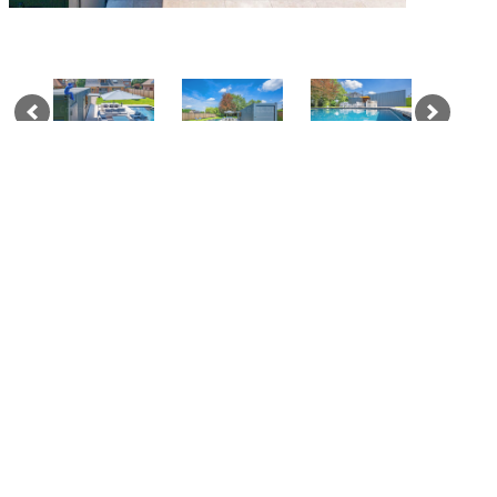
SALLE D’EXPOSITION