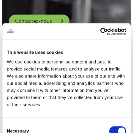
Contactez-nous
This website uses cookies
We use cookies to personalise content and ads, to
provide social media features and to analyse our traffic.
We also share information about your use of our site with
our social media, advertising and analytics partners who
may combine it with other information that you’ve
provided to them or that they’ve collected from your use
of their services.
Consent
Necessary
Selection