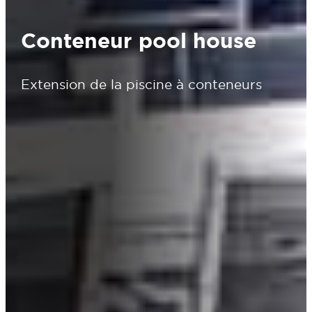
Conteneur pool house
Extension de la piscine à conteneurs