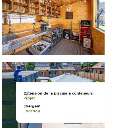
Extension de la piscine à conteneurs
Projet
Evergem
Location