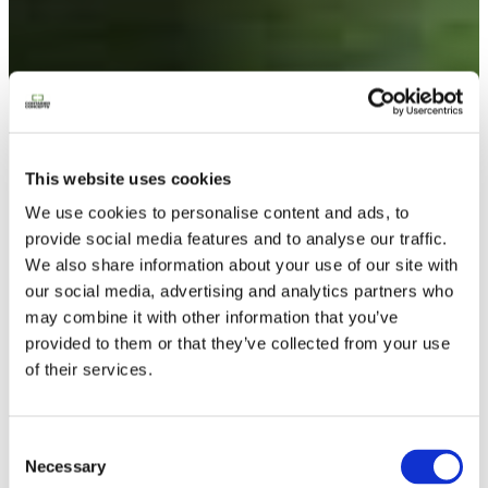
Contactez nous
This website uses cookies
We use cookies to personalise content and ads, to
provide social media features and to analyse our traffic.
We also share information about your use of our site with
our social media, advertising and analytics partners who
may combine it with other information that you’ve
provided to them or that they’ve collected from your use
of their services.
Consent
Necessary
Selection