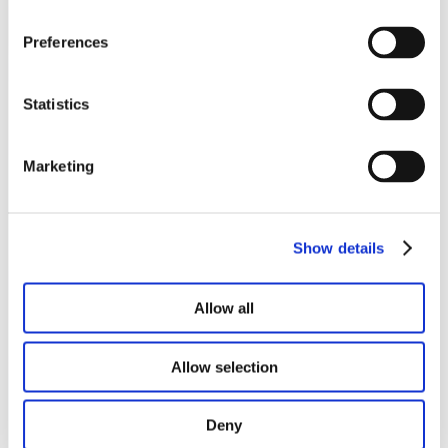
Preferences
Lookbook et brochures
Statistics
Marketing
Show details
Allow all
Allow selection
Deny