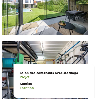
Salon des conteneurs avec stockage
Projet
Kontich
Location