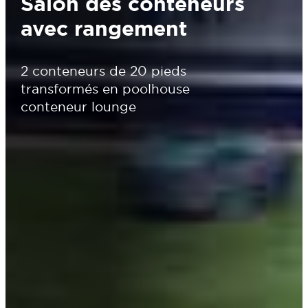
Salon des conteneurs
avec rangement
2 conteneurs de 20 pieds
transformés en poolhouse
conteneur lounge