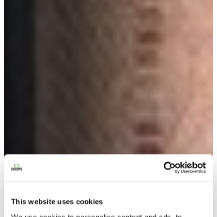
Contactez nous
This website uses cookies
We use cookies to personalise content and ads, to