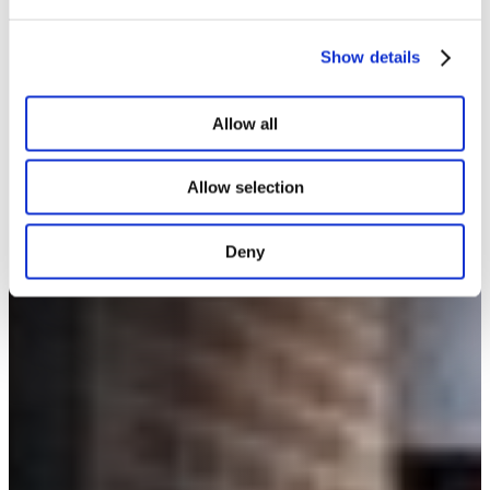
Show details
Allow all
Allow selection
Deny