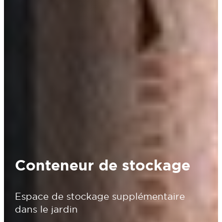
Conteneur de stockage
Espace de stockage supplémentaire
dans le jardin