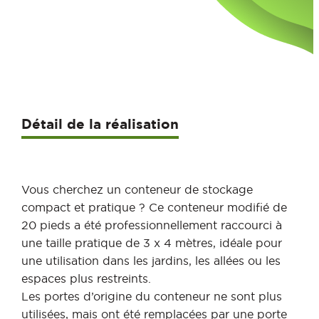
Détail de la réalisation
Vous cherchez un conteneur de stockage
compact et pratique ? Ce conteneur modifié de
20 pieds a été professionnellement raccourci à
une taille pratique de 3 x 4 mètres, idéale pour
une utilisation dans les jardins, les allées ou les
espaces plus restreints.
Les portes d’origine du conteneur ne sont plus
utilisées, mais ont été remplacées par une porte