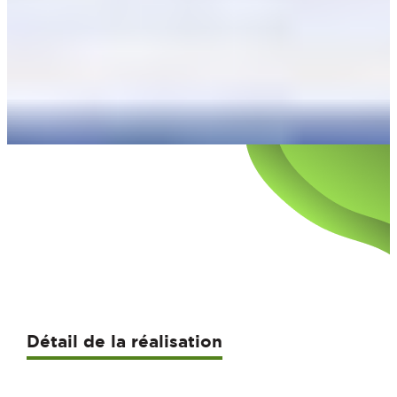
Détail de la réalisation