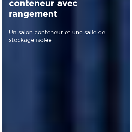
conteneur avec
rangement
Un salon conteneur et une salle de
stockage isolée