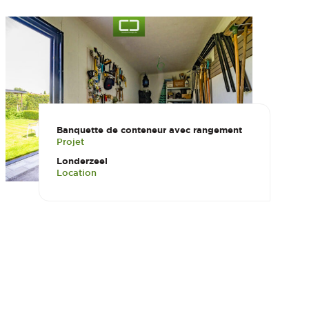
Banquette de conteneur avec rangement
Projet
Londerzeel
Location