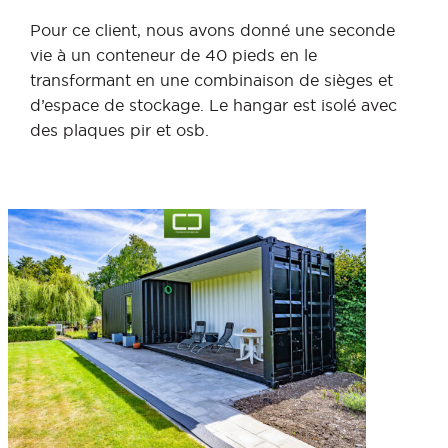
Pour ce client, nous avons donné une seconde
vie à un conteneur de 40 pieds en le
transformant en une combinaison de sièges et
d’espace de stockage. Le hangar est isolé avec
des plaques pir et osb.