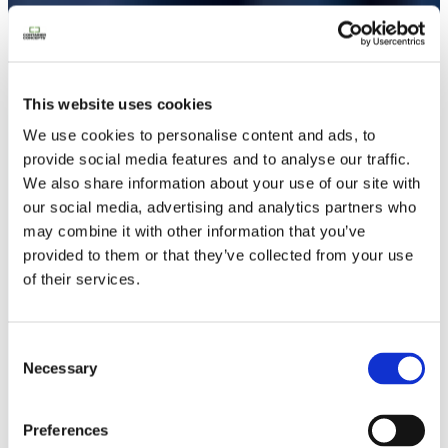
Contactez nous
This website uses cookies
We use cookies to personalise content and ads, to
provide social media features and to analyse our traffic.
We also share information about your use of our site with
our social media, advertising and analytics partners who
may combine it with other information that you’ve
provided to them or that they’ve collected from your use
of their services.
Consent
Necessary
Selection
Preferences