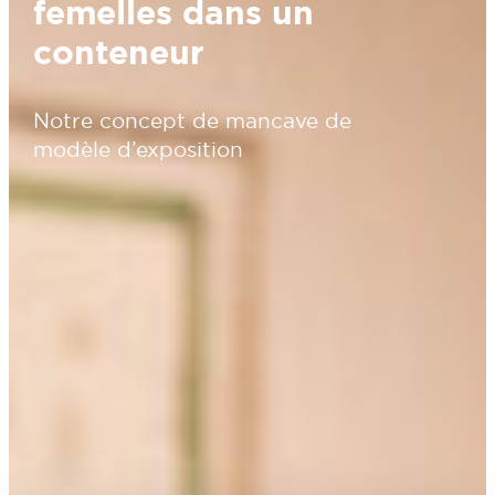
femelles dans un
conteneur
Notre concept de mancave de
modèle d’exposition