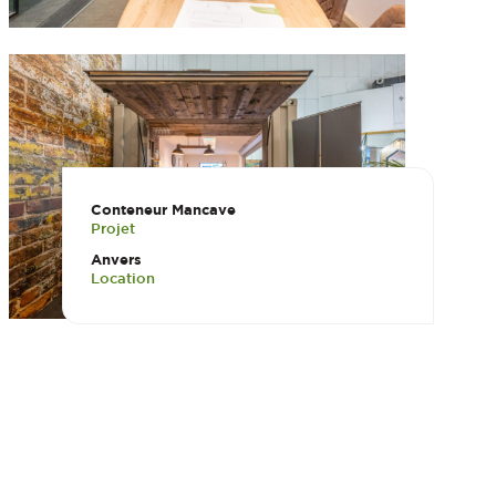
Conteneur Mancave
Projet
Anvers
Location