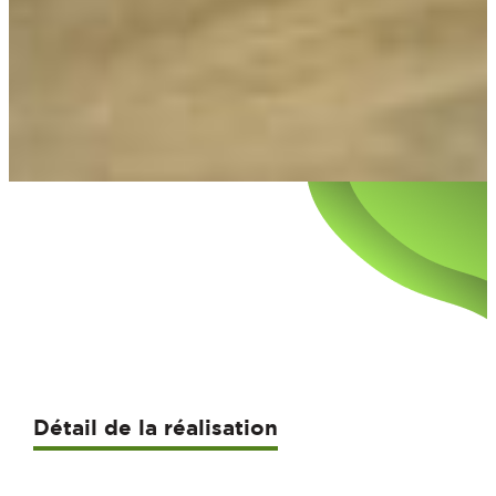
Détail de la réalisation