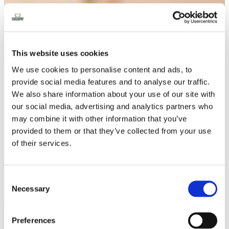
Contactez nous
This website uses cookies
We use cookies to personalise content and ads, to
provide social media features and to analyse our traffic.
We also share information about your use of our site with
our social media, advertising and analytics partners who
may combine it with other information that you’ve
provided to them or that they’ve collected from your use
of their services.
Consent
Necessary
Selection
Preferences