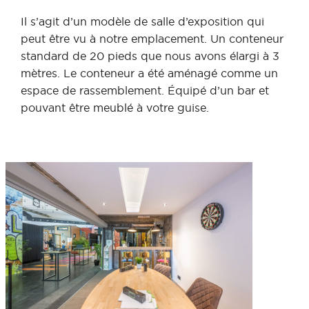
Il s’agit d’un modèle de salle d’exposition qui
peut être vu à notre emplacement. Un conteneur
standard de 20 pieds que nous avons élargi à 3
mètres. Le conteneur a été aménagé comme un
espace de rassemblement. Équipé d’un bar et
pouvant être meublé à votre guise.