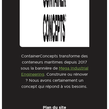
ContainerConcepts transforme des
conteneurs maritimes depuis 2017
sous la bannière de
Mega Industrial
Engineering
. Construire ou rénover
? Nous avons certainement un
concept qui répond à vos besoins.
Plan du site