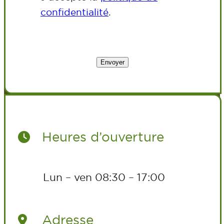
confidentialité
.
Envoyer
Heures d’ouverture
Lun – ven 08:30 – 17:00
Adresse