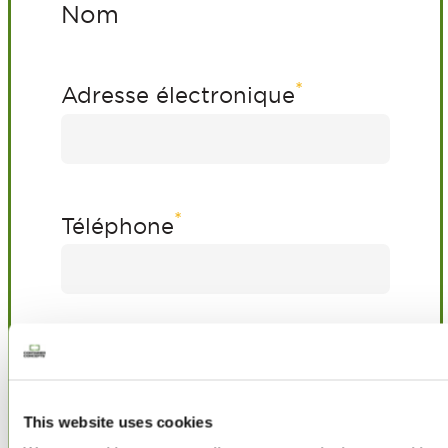
Nom
*
Adresse électronique
*
Téléphone
*
Adresse
This website uses cookies
Adresse postale