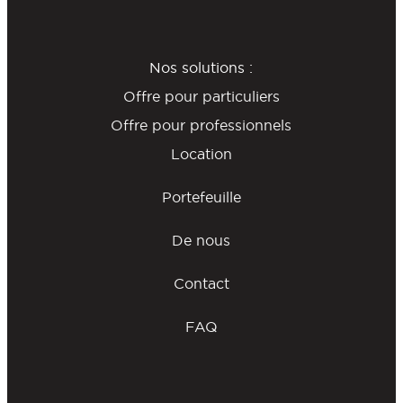
Nos solutions :
Offre pour particuliers
Offre pour professionnels
Location
Portefeuille
De nous
Contact
FAQ