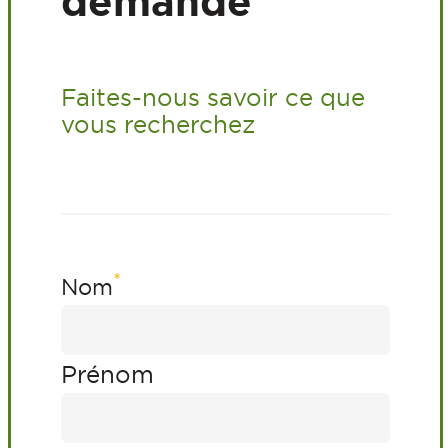
demande
Faites-nous savoir ce que
vous recherchez
*
Nom
Prénom