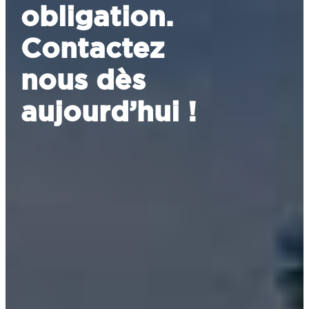
obligation.
Contactez
nous dès
aujourd’hui !