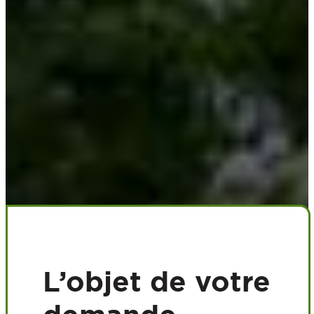
L’objet de votre