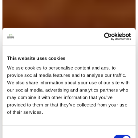
Contactez nous
This website uses cookies
We use cookies to personalise content and ads, to
provide social media features and to analyse our traffic.
We also share information about your use of our site with
our social media, advertising and analytics partners who
may combine it with other information that you’ve
provided to them or that they’ve collected from your use
of their services.
Consent