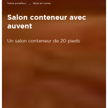
Notre portefeuille
Salon en conteneur de 20 pieds avec auvent
»
Salon conteneur avec
auvent
Un salon conteneur de 20 pieds