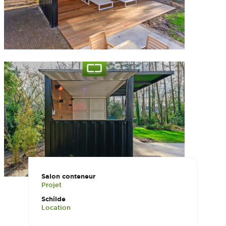
Salon conteneur
Projet
Schilde
Location