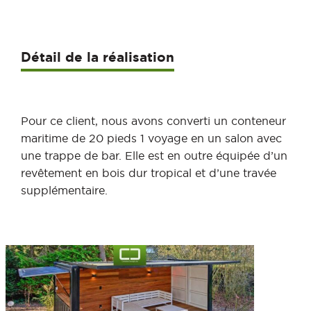
Détail de la réalisation
Pour ce client, nous avons converti un conteneur
maritime de 20 pieds 1 voyage en un salon avec
une trappe de bar. Elle est en outre équipée d’un
revêtement en bois dur tropical et d’une travée
supplémentaire.