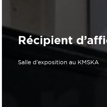
Récipient d’aff
Salle d’exposition au KMSKA