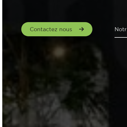
Contactez nous
Notr