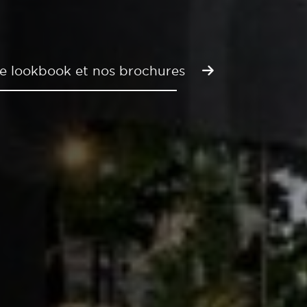
e lookbook et nos brochures