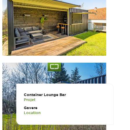
Container Lounge Bar
Projet
Gavere
Location