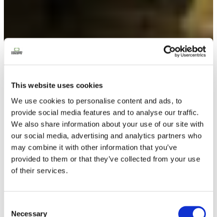
Contactez nous
This website uses cookies
We use cookies to personalise content and ads, to
provide social media features and to analyse our traffic.
We also share information about your use of our site with
our social media, advertising and analytics partners who
may combine it with other information that you’ve
provided to them or that they’ve collected from your use
of their services.
Consent
Necessary
Selection