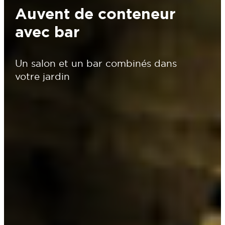
Auvent de conteneur
avec bar
Un salon et un bar combinés dans
votre jardin