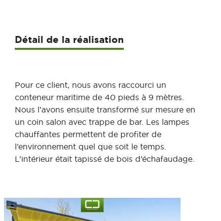
Détail de la réalisation
Pour ce client, nous avons raccourci un
conteneur maritime de 40 pieds à 9 mètres.
Nous l’avons ensuite transformé sur mesure en
un coin salon avec trappe de bar. Les lampes
chauffantes permettent de profiter de
l’environnement quel que soit le temps.
L’intérieur était tapissé de bois d’échafaudage.