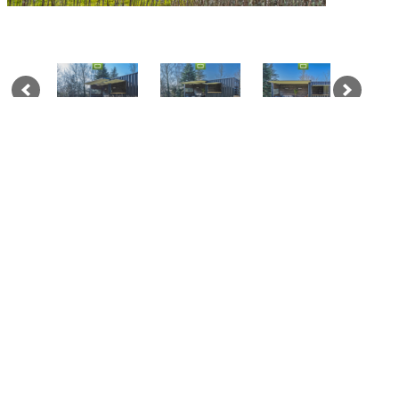
SALLE D’EXPOSITION