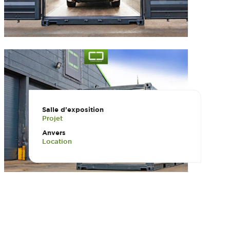
Salle d’exposition
Projet
Anvers
Location