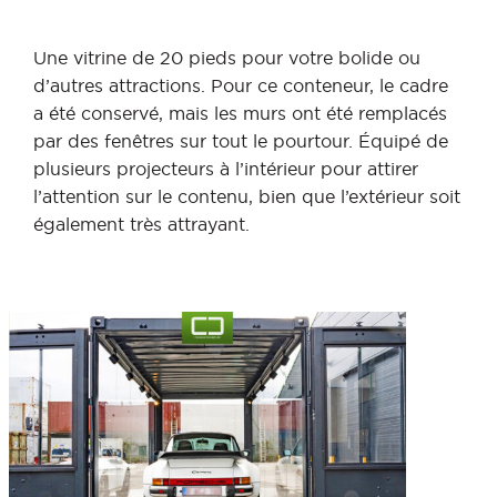
Une vitrine de 20 pieds pour votre bolide ou
d’autres attractions. Pour ce conteneur, le cadre
a été conservé, mais les murs ont été remplacés
par des fenêtres sur tout le pourtour. Équipé de
plusieurs projecteurs à l’intérieur pour attirer
l’attention sur le contenu, bien que l’extérieur soit
également très attrayant.