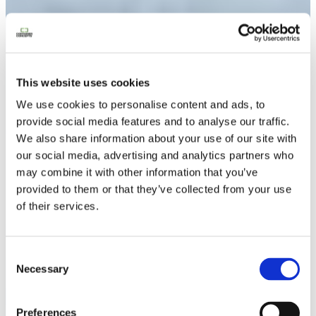
Contactez nous
This website uses cookies
We use cookies to personalise content and ads, to
provide social media features and to analyse our traffic.
We also share information about your use of our site with
our social media, advertising and analytics partners who
may combine it with other information that you’ve
provided to them or that they’ve collected from your use
of their services.
Consent
Necessary
Selection
Preferences