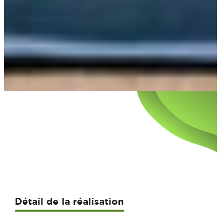
Détail de la réalisation