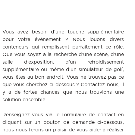
Vous avez besoin d’une touche supplémentaire
pour votre événement ? Nous louons divers
conteneurs qui remplissent parfaitement ce rôle.
Que vous soyez à la recherche d’une scène, d’une
salle d’exposition, d’un refroidissement
supplémentaire ou même d’un simulateur de golf,
vous êtes au bon endroit. Vous ne trouvez pas ce
que vous cherchez ci-dessous ? Contactez-nous, il
y a de fortes chances que nous trouvions une
solution ensemble.
Renseignez-vous via le formulaire de contact en
cliquant sur un bouton de demande ci-dessous,
nous nous ferons un plaisir de vous aider à réaliser