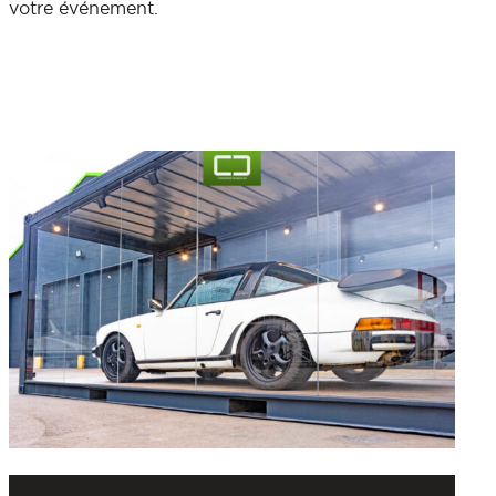
votre événement.