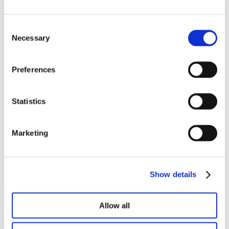
Consent
Notre portefeuille
Necessary
Selection
Preferences
Statistics
Marketing
Show details
Allow all