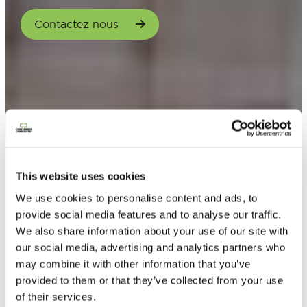
Contactez nous
This website uses cookies
We use cookies to personalise content and ads, to
provide social media features and to analyse our traffic.
We also share information about your use of our site with
our social media, advertising and analytics partners who
may combine it with other information that you’ve
provided to them or that they’ve collected from your use
of their services.