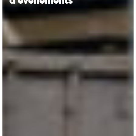
d’événements