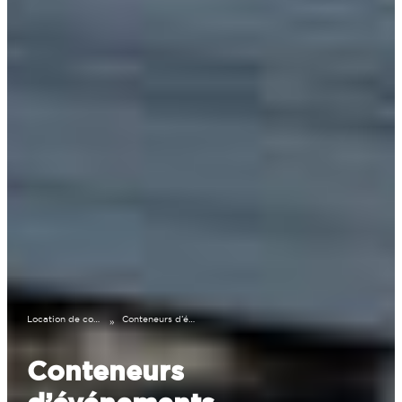
Location de conteneurs
Conteneurs d’événements
»
Conteneurs