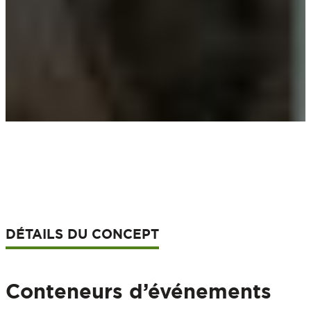
DÉTAILS DU CONCEPT
Conteneurs d’événements