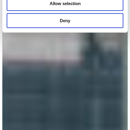
Allow selection
Deny