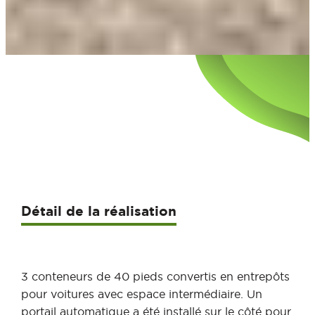
Détail de la réalisation
3 conteneurs de 40 pieds convertis en entrepôts
pour voitures avec espace intermédiaire. Un
portail automatique a été installé sur le côté pour