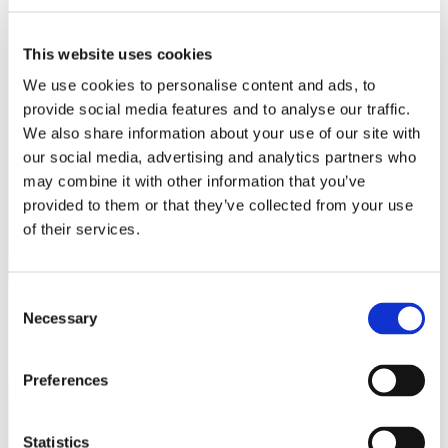
Contactez nous
This website uses cookies
We use cookies to personalise content and ads, to
provide social media features and to analyse our traffic.
We also share information about your use of our site with
our social media, advertising and analytics partners who
may combine it with other information that you’ve
provided to them or that they’ve collected from your use
of their services.
Consent
Necessary
Selection
Preferences
Notre lookbook et nos brochures
Statistics