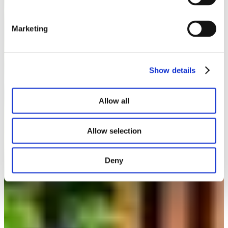
Marketing
Show details
Allow all
Allow selection
Deny