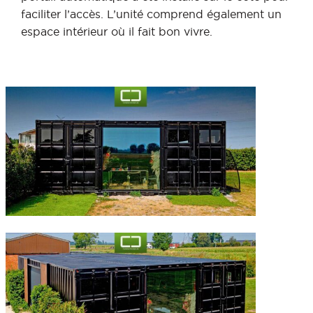
faciliter l’accès. L’unité comprend également un
espace intérieur où il fait bon vivre.