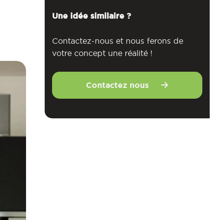
Une idée similaire ?
Contactez-nous et nous ferons de
votre concept une réalité !
Contactez nous