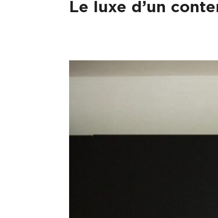
Le luxe d’un cont