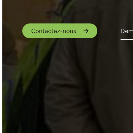
Contactez-nous
Dem