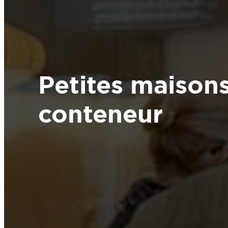
Petites maison
conteneur