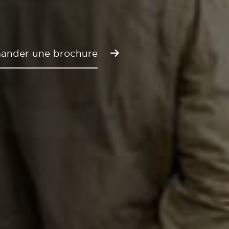
ander une brochure