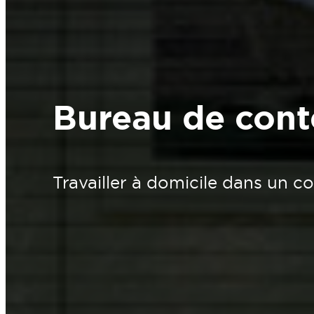
Bureau de cont
Travailler à domicile dans un c