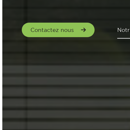
Contactez nous
Notr