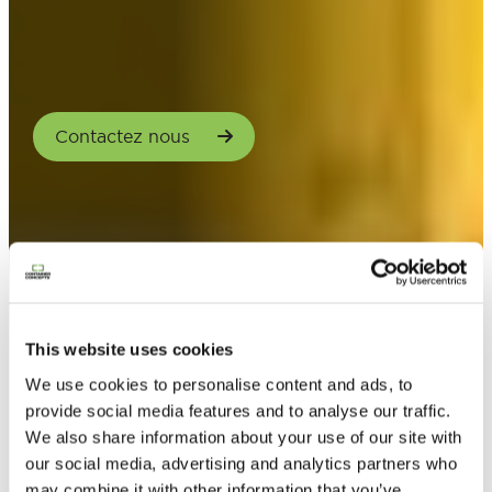
Contactez nous
This website uses cookies
We use cookies to personalise content and ads, to
provide social media features and to analyse our traffic.
We also share information about your use of our site with
our social media, advertising and analytics partners who
may combine it with other information that you’ve