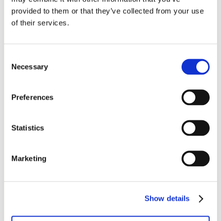
provided to them or that they’ve collected from your use
of their services.
Consent
Lookbook et brochures
Necessary
Selection
Preferences
Statistics
Marketing
Show details