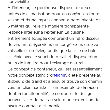
convivialité.
À l’intérieur, ce poolhouse dispose de deux
unités de climatisation pour un confort en toute
saison et d’une impressionnante paroi pliante de
6 mètres qui relie de manière transparente
l’espace intérieur à l’extérieur. La cuisine
entièrement équipée comprend un refroidisseur
de vin, un réfrigérateur, un congélateur, un lave-
vaisselle et un évier, tandis que la salle de bains
est finie avec le souci du détail et dispose d’un
puits de lumière pour l’éclairage naturel.
Ce concept de conteneur, qui est essentiellement
notre concept standard
‘Miami
‘, a été présenté au
Bisbeurs de Gand et a ensuite trouvé son chemin
vers un client satisfait – un exemple de la façon
dont la fonctionnalité, le confort et le design
peuvent aller de pair au sein d’une extension de
piscine compacte et mobile.