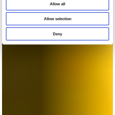
Allow all
Allow selection
Deny