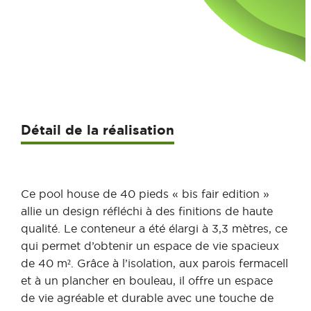
Détail de la réalisation
Ce pool house de 40 pieds « bis fair edition »
allie un design réfléchi à des finitions de haute
qualité. Le conteneur a été élargi à 3,3 mètres, ce
qui permet d’obtenir un espace de vie spacieux
de 40 m². Grâce à l’isolation, aux parois fermacell
et à un plancher en bouleau, il offre un espace
de vie agréable et durable avec une touche de