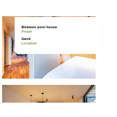
Bisbeurs pool house
Projet
Gand
Location