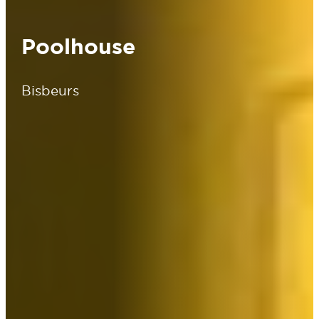
Poolhouse
Bisbeurs