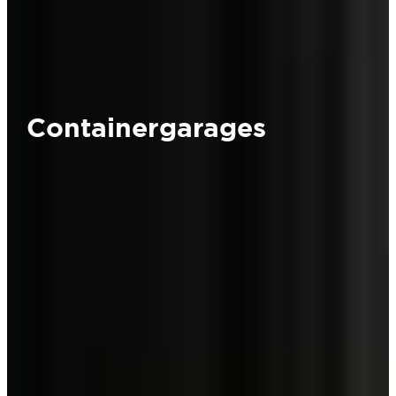
Containergarages