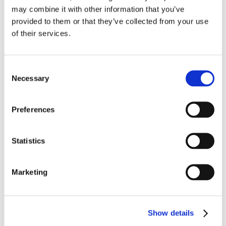
may combine it with other information that you’ve
provided to them or that they’ve collected from your use
of their services.
Consent
Necessary
Selection
Preferences
Statistics
Marketing
Show details