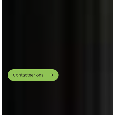
Contacteer ons