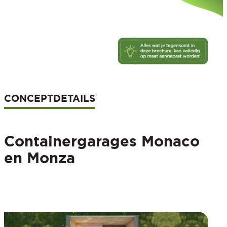
CONCEPTDETAILS
Containergarages Monaco
en Monza