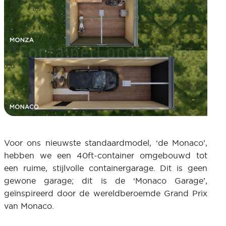
Voor ons nieuwste standaardmodel, ‘de Monaco’,
hebben we een 40ft-container omgebouwd tot
een ruime, stijlvolle containergarage. Dit is geen
gewone garage; dit is de ‘Monaco Garage’,
geïnspireerd door de wereldberoemde Grand Prix
van Monaco.