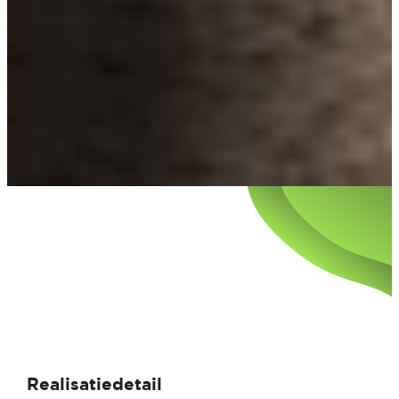
Realisatiedetail