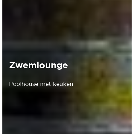
Zwemlounge
Poolhouse met keuken