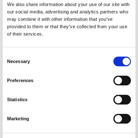
We also share information about your use of our site with
our social media, advertising and analytics partners who
may combine it with other information that you’ve
provided to them or that they’ve collected from your use
of their services.
Consent
Necessary
Selection
Lookbook & brochures
Preferences
Statistics
Marketing