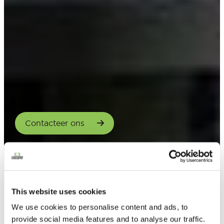
Contacteer ons
This website uses cookies
We use cookies to personalise content and ads, to
provide social media features and to analyse our traffic.