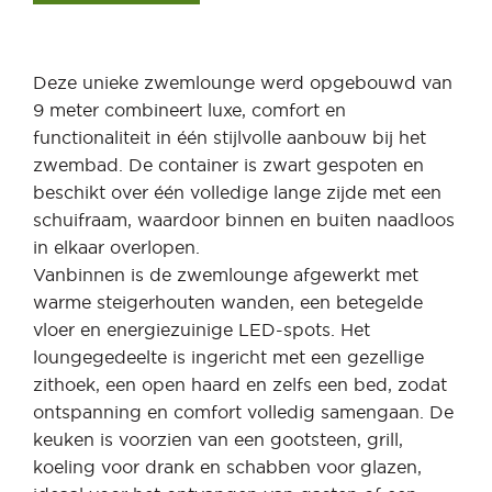
Deze unieke zwemlounge werd opgebouwd van
9 meter combineert luxe, comfort en
functionaliteit in één stijlvolle aanbouw bij het
zwembad. De container is zwart gespoten en
beschikt over één volledige lange zijde met een
schuifraam, waardoor binnen en buiten naadloos
in elkaar overlopen.
Vanbinnen is de zwemlounge afgewerkt met
warme steigerhouten wanden, een betegelde
vloer en energiezuinige LED-spots. Het
loungegedeelte is ingericht met een gezellige
zithoek, een open haard en zelfs een bed, zodat
ontspanning en comfort volledig samengaan. De
keuken is voorzien van een gootsteen, grill,
koeling voor drank en schabben voor glazen,