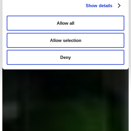
Show details
Allow all
Allow selection
Deny