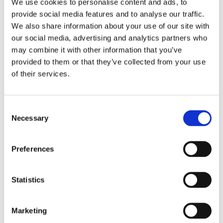
We use cookies to personalise content and ads, to
provide social media features and to analyse our traffic.
We also share information about your use of our site with
our social media, advertising and analytics partners who
may combine it with other information that you’ve
provided to them or that they’ve collected from your use
of their services.
Consent
Necessary
Selection
Lookbook & brochures
Preferences
Statistics
Marketing