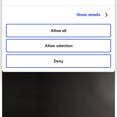
Show details
Allow all
Allow selection
Deny