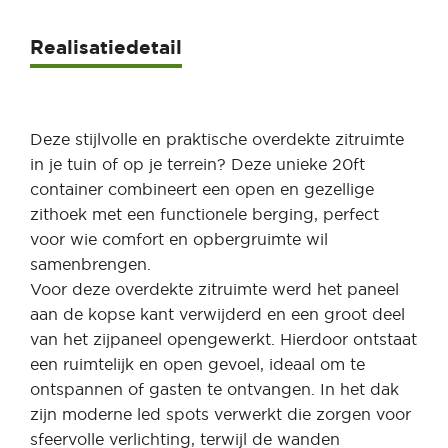
Realisatiedetail
Deze stijlvolle en praktische overdekte zitruimte
in je tuin of op je terrein? Deze unieke 20ft
container combineert een open en gezellige
zithoek met een functionele berging, perfect
voor wie comfort en opbergruimte wil
samenbrengen.
Voor deze overdekte zitruimte werd het paneel
aan de kopse kant verwijderd en een groot deel
van het zijpaneel opengewerkt. Hierdoor ontstaat
een ruimtelijk en open gevoel, ideaal om te
ontspannen of gasten te ontvangen. In het dak
zijn moderne led spots verwerkt die zorgen voor
sfeervolle verlichting, terwijl de wanden