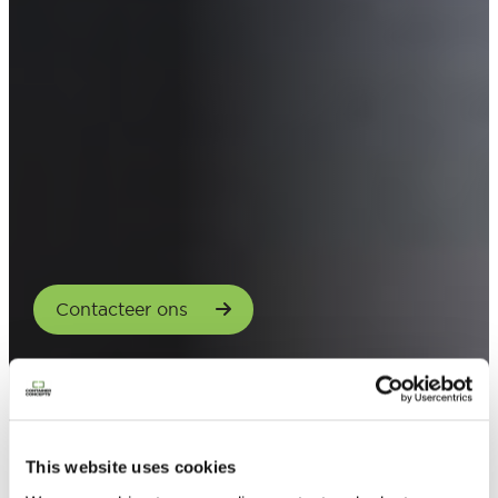
Contacteer ons
This website uses cookies