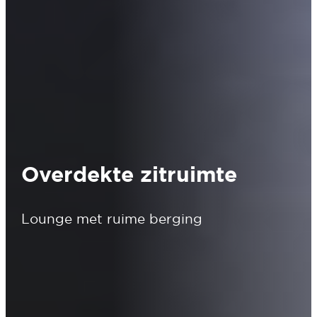
Overdekte zitruimte
Lounge met ruime berging