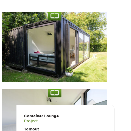
Container Lounge
Project
Torhout