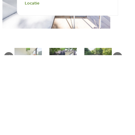
Locatie