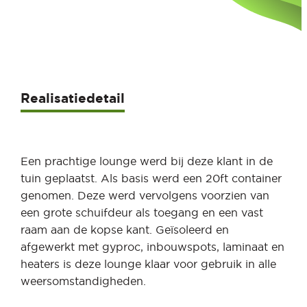
Realisatiedetail
Een prachtige lounge werd bij deze klant in de
tuin geplaatst. Als basis werd een 20ft container
genomen. Deze werd vervolgens voorzien van
een grote schuifdeur als toegang en een vast
raam aan de kopse kant. Geïsoleerd en
afgewerkt met gyproc, inbouwspots, laminaat en
heaters is deze lounge klaar voor gebruik in alle
weersomstandigheden.