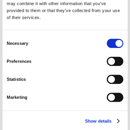
may combine it with other information that you’ve
provided to them or that they’ve collected from your use
of their services.
Consent
Necessary
Selection
Lookbook & brochures
Preferences
Statistics
Marketing
Show details