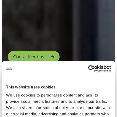
Contacteer ons
This website uses cookies
We use cookies to personalise content and ads, to
provide social media features and to analyse our traffic.
We also share information about your use of our site with
our social media, advertising and analytics partners who