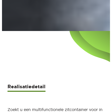
Realisatiedetail
Zoekt u een multifunctionele zitcontainer voor in