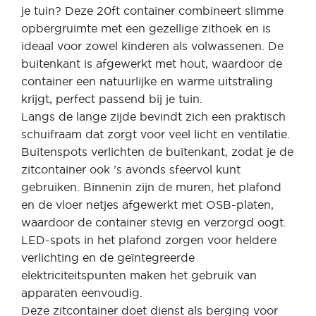
je tuin? Deze 20ft container combineert slimme
opbergruimte met een gezellige zithoek en is
ideaal voor zowel kinderen als volwassenen. De
buitenkant is afgewerkt met hout, waardoor de
container een natuurlijke en warme uitstraling
krijgt, perfect passend bij je tuin.
Langs de lange zijde bevindt zich een praktisch
schuifraam dat zorgt voor veel licht en ventilatie.
Buitenspots verlichten de buitenkant, zodat je de
zitcontainer ook ’s avonds sfeervol kunt
gebruiken. Binnenin zijn de muren, het plafond
en de vloer netjes afgewerkt met OSB-platen,
waardoor de container stevig en verzorgd oogt.
LED-spots in het plafond zorgen voor heldere
verlichting en de geïntegreerde
elektriciteitspunten maken het gebruik van
apparaten eenvoudig.
Deze zitcontainer doet dienst als berging voor