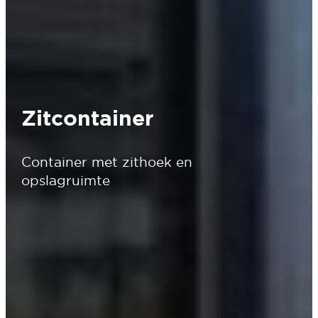
Zitcontainer
Container met zithoek en
opslagruimte