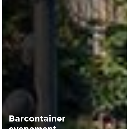
Barcontainer
evenement