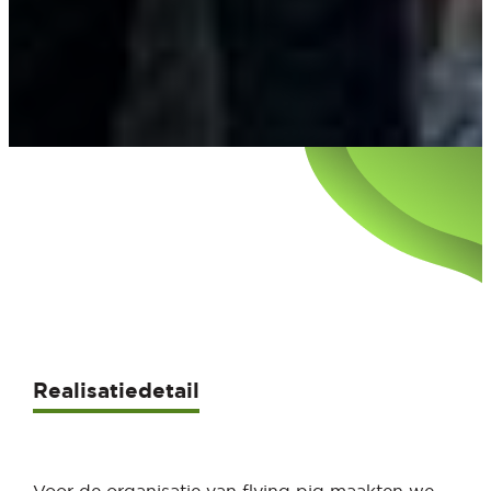
Realisatiedetail