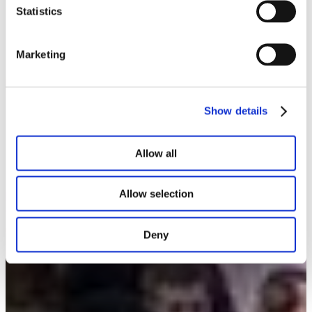
Statistics
Marketing
Show details
Allow all
Allow selection
Deny