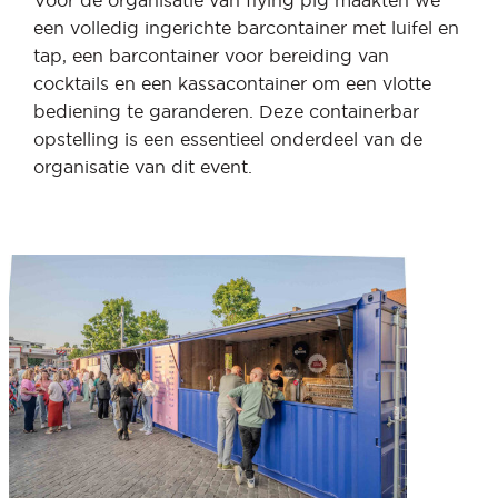
Voor de organisatie van flying pig maakten we
een volledig ingerichte barcontainer met luifel en
tap, een barcontainer voor bereiding van
cocktails en een kassacontainer om een vlotte
bediening te garanderen. Deze containerbar
opstelling is een essentieel onderdeel van de
organisatie van dit event.