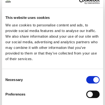
Contacteer ons
This website uses cookies
We use cookies to personalise content and ads, to
provide social media features and to analyse our traffic.
We also share information about your use of our site with
our social media, advertising and analytics partners who
may combine it with other information that you’ve
provided to them or that they’ve collected from your use
of their services.
Consent
Necessary
Selection
Ons lookbook & brochures
Preferences