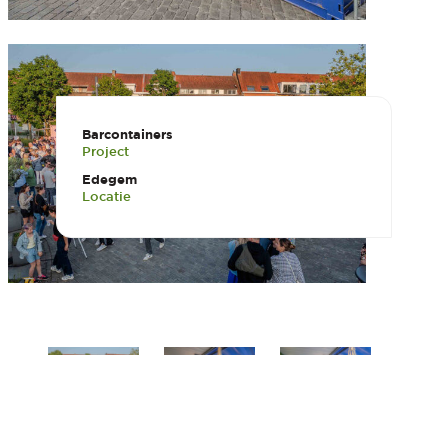
Barcontainers
Project
Edegem
Locatie