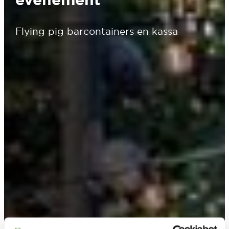
Flying pig barcontainers en kassa