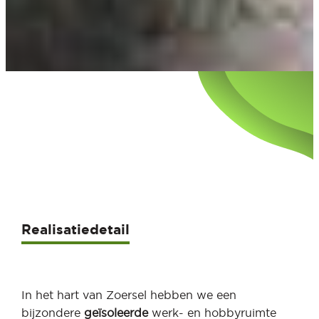
Realisatiedetail
In het hart van Zoersel hebben we een
bijzondere
geïsoleerde
werk- en hobbyruimte