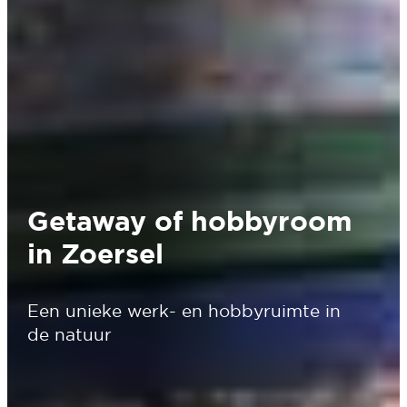
Getaway of hobbyroom
in Zoersel
Een unieke werk- en hobbyruimte in
de natuur