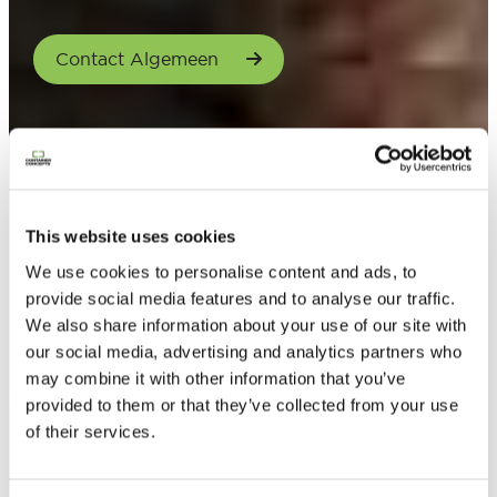
Contact Algemeen
This website uses cookies
We use cookies to personalise content and ads, to
provide social media features and to analyse our traffic.
We also share information about your use of our site with
our social media, advertising and analytics partners who
may combine it with other information that you’ve
provided to them or that they’ve collected from your use
of their services.