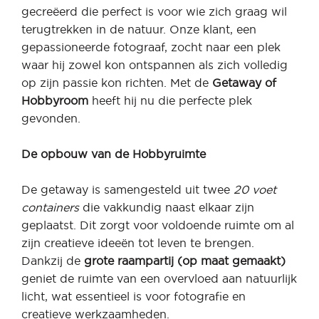
gecreëerd die perfect is voor wie zich graag wil
terugtrekken in de natuur. Onze klant, een
gepassioneerde fotograaf, zocht naar een plek
waar hij zowel kon ontspannen als zich volledig
op zijn passie kon richten. Met de
Getaway of
Hobbyroom
heeft hij nu die perfecte plek
gevonden.
De opbouw van de Hobbyruimte
De getaway is samengesteld uit twee
20 voet
containers
die vakkundig naast elkaar zijn
geplaatst. Dit zorgt voor voldoende ruimte om al
zijn creatieve ideeën tot leven te brengen.
Dankzij de
grote raampartij (op maat gemaakt)
geniet de ruimte van een overvloed aan natuurlijk
licht, wat essentieel is voor fotografie en
creatieve werkzaamheden.