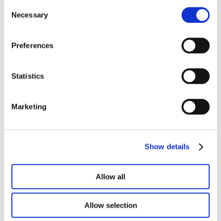
Consent
Necessary
Selection
Ons portfolio
Preferences
Statistics
Marketing
Show details
Allow all
Allow selection