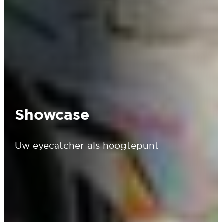
Showcase
Uw eyecatcher als hoogtepunt