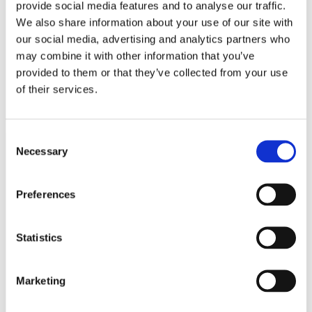
provide social media features and to analyse our traffic.
We also share information about your use of our site with
our social media, advertising and analytics partners who
may combine it with other information that you’ve
provided to them or that they’ve collected from your use
of their services.
Consent
Necessary
Selection
Lookbook & brochures
Preferences
Statistics
Marketing