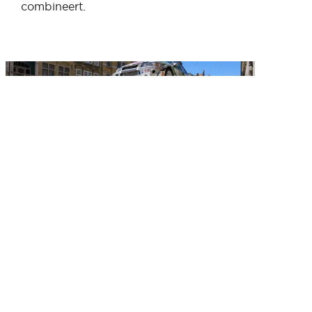
combineert.