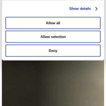
Show details
Allow all
Allow selection
Deny