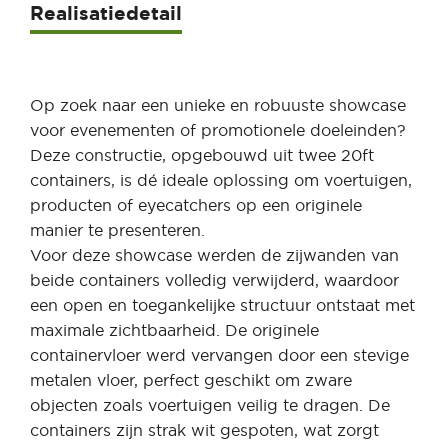
Realisatiedetail
Op zoek naar een unieke en robuuste showcase
voor evenementen of promotionele doeleinden?
Deze constructie, opgebouwd uit twee 20ft
containers, is dé ideale oplossing om voertuigen,
producten of eyecatchers op een originele
manier te presenteren.
Voor deze showcase werden de zijwanden van
beide containers volledig verwijderd, waardoor
een open en toegankelijke structuur ontstaat met
maximale zichtbaarheid. De originele
containervloer werd vervangen door een stevige
metalen vloer, perfect geschikt om zware
objecten zoals voertuigen veilig te dragen. De
containers zijn strak wit gespoten, wat zorgt