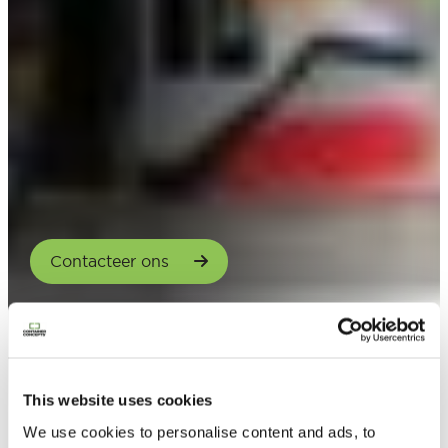
Contacteer ons
This website uses cookies
We use cookies to personalise content and ads, to