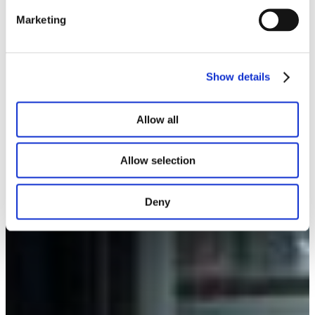
Marketing
Show details
Allow all
Allow selection
Deny