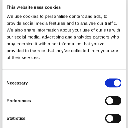
This website uses cookies
We use cookies to personalise content and ads, to
provide social media features and to analyse our traffic.
We also share information about your use of our site with
our social media, advertising and analytics partners who
may combine it with other information that you’ve
provided to them or that they’ve collected from your use
of their services.
Consent
Necessary
Selection
Lookbook & brochures
Preferences
Statistics