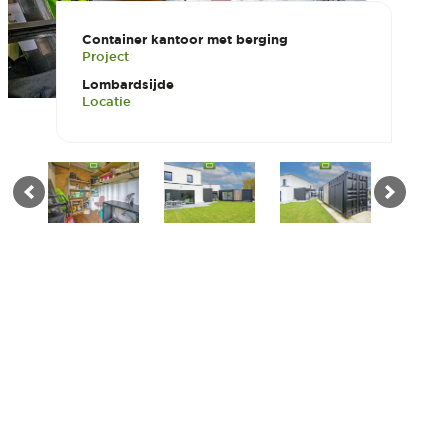
Container kantoor met berging
Project
Lombardsijde
Locatie