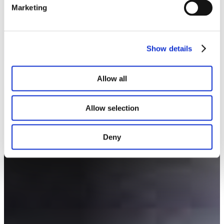
Marketing
Show details
Allow all
Allow selection
Deny