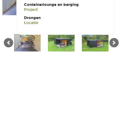
Containerlounge en berging
Project
Drongen
Locatie
SHOWROOM