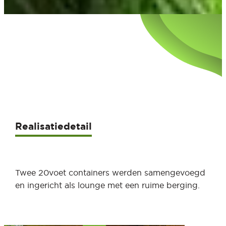
Realisatiedetail
Twee 20voet containers werden samengevoegd
en ingericht als lounge met een ruime berging.