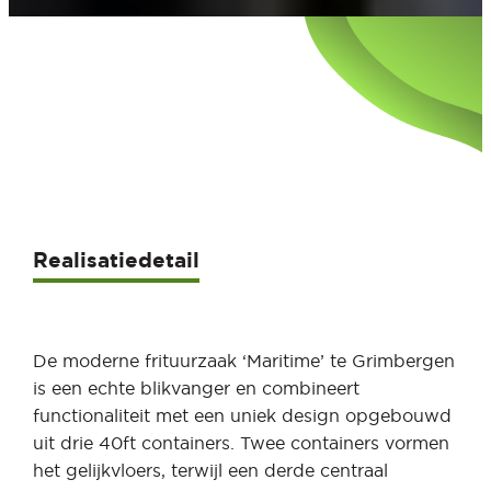
Realisatiedetail
De moderne frituurzaak ‘Maritime’ te Grimbergen
is een echte blikvanger en combineert
functionaliteit met een uniek design opgebouwd
uit drie 40ft containers. Twee containers vormen
het gelijkvloers, terwijl een derde centraal