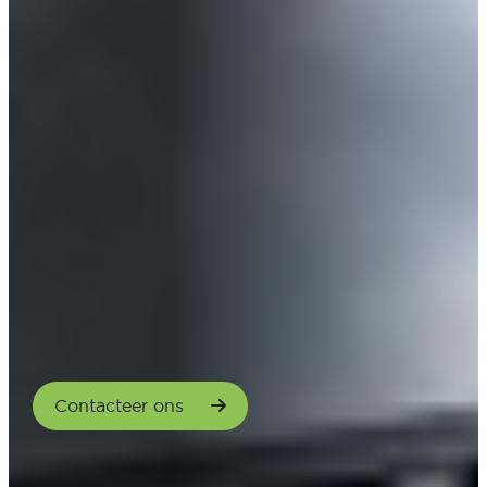
Contacteer ons