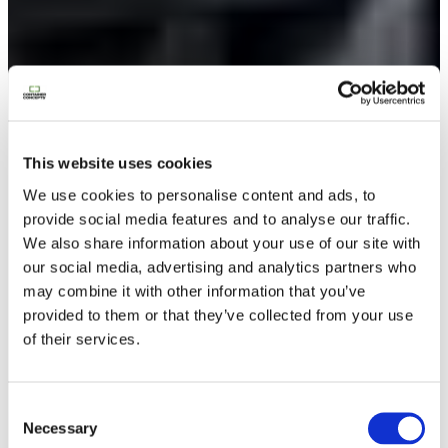
This website uses cookies
We use cookies to personalise content and ads, to
provide social media features and to analyse our traffic.
We also share information about your use of our site with
our social media, advertising and analytics partners who
may combine it with other information that you’ve
provided to them or that they’ve collected from your use
of their services.
Lookbook & brochures
Consent
Necessary
Selection