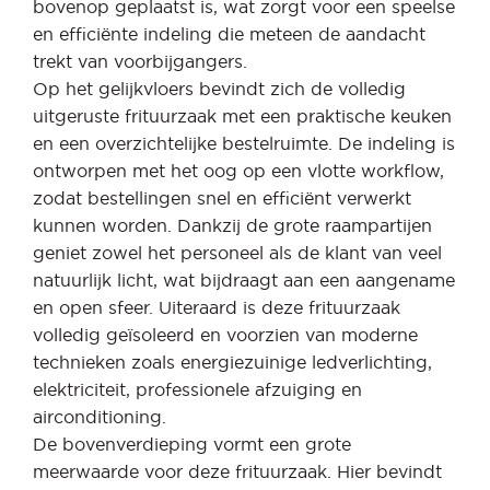
bovenop geplaatst is, wat zorgt voor een speelse
en efficiënte indeling die meteen de aandacht
trekt van voorbijgangers.
Op het gelijkvloers bevindt zich de volledig
uitgeruste frituurzaak met een praktische keuken
en een overzichtelijke bestelruimte. De indeling is
ontworpen met het oog op een vlotte workflow,
zodat bestellingen snel en efficiënt verwerkt
kunnen worden. Dankzij de grote raampartijen
geniet zowel het personeel als de klant van veel
natuurlijk licht, wat bijdraagt aan een aangename
en open sfeer. Uiteraard is deze frituurzaak
volledig geïsoleerd en voorzien van moderne
technieken zoals energiezuinige ledverlichting,
elektriciteit, professionele afzuiging en
airconditioning.
De bovenverdieping vormt een grote
meerwaarde voor deze frituurzaak. Hier bevindt