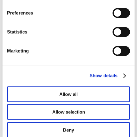
Preferences
Statistics
Marketing
Show details
Allow all
Allow selection
Deny