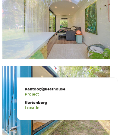
Kantoor/guesthouse
Project
Kortenberg
Locatie