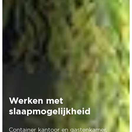
Werken met
slaapmogelijkheid
Container kantoor en gastenkamer.