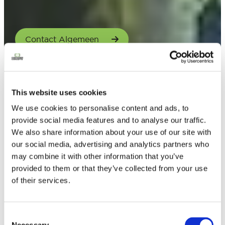
Contact Algemeen
This website uses cookies
We use cookies to personalise content and ads, to
provide social media features and to analyse our traffic.
We also share information about your use of our site with
our social media, advertising and analytics partners who
may combine it with other information that you’ve
provided to them or that they’ve collected from your use
of their services.
Consent