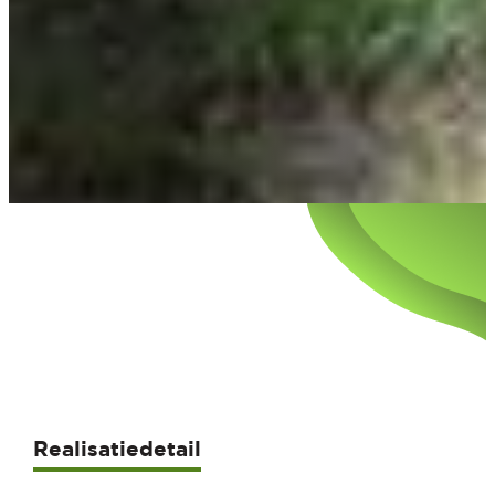
Realisatiedetail