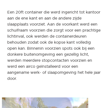
Een 20ft container die werd ingericht tot kantoor
aan de ene kant en aan de andere zijde
slaapplaats voorziet. Aan de voorkant werd een
schuifraam voorzien die zorgt voor een prachtige
lichtinval, ook werden de containerdeuren
behouden zodat ook de kopse kant volledig
open kan. Binnenin voorzien spots ook bij een
donkere buitenomgeving een gezellig licht,
werden meerdere stopcontacten voorzien en
werd een airco geïnstalleerd voor een
aangename werk- of slaapomgeving het hele jaar
door.