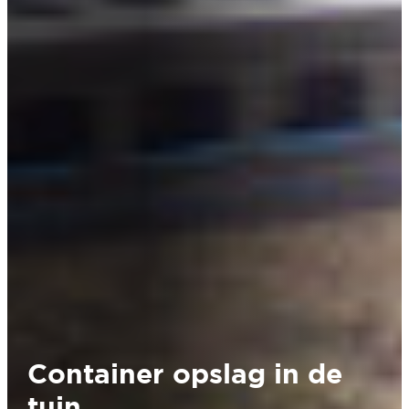
Container opslag in de
tuin