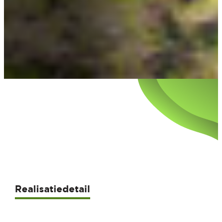
Realisatiedetail