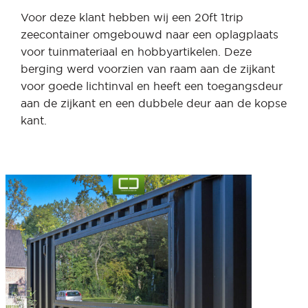
Voor deze klant hebben wij een 20ft 1trip
zeecontainer omgebouwd naar een oplagplaats
voor tuinmateriaal en hobbyartikelen. Deze
berging werd voorzien van raam aan de zijkant
voor goede lichtinval en heeft een toegangsdeur
aan de zijkant en een dubbele deur aan de kopse
kant.