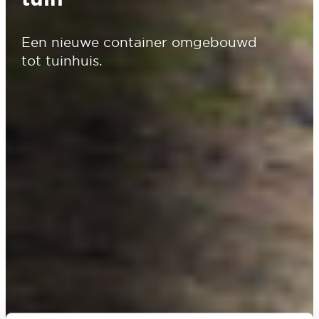
Een nieuwe container omgebouwd
tot tuinhuis.