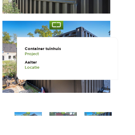
Container tuinhuis
Project
Aalter
Locatie