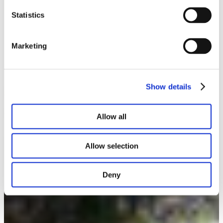
Statistics
Marketing
Show details
Allow all
Allow selection
Deny