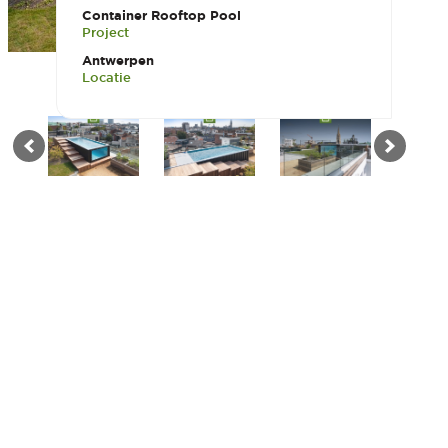
Container Rooftop Pool
Project
Antwerpen
Locatie
SHOWROOM