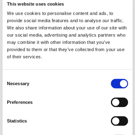
This website uses cookies
We use cookies to personalise content and ads, to
provide social media features and to analyse our traffic.
We also share information about your use of our site with
our social media, advertising and analytics partners who
may combine it with other information that you’ve
provided to them or that they’ve collected from your use
of their services.
Consent
Necessary
Selection
Preferences
Ons lookbook & brochures
Statistics