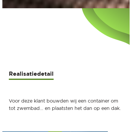
Realisatiedetail
Voor deze klant bouwden wij een container om
tot zwembad… en plaatsten het dan op een dak.