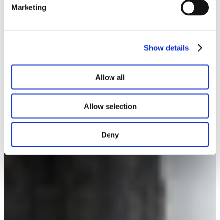
Marketing
Show details
Allow all
Allow selection
Deny