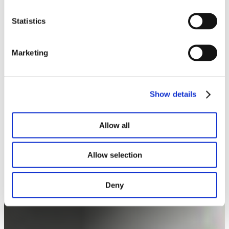
Statistics
Marketing
Show details
Allow all
Allow selection
Deny