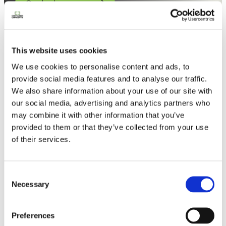
Contacteer ons
This website uses cookies
We use cookies to personalise content and ads, to
provide social media features and to analyse our traffic.
We also share information about your use of our site with
our social media, advertising and analytics partners who
may combine it with other information that you’ve
provided to them or that they’ve collected from your use
of their services.
Consent
Necessary
Selection
Lookbook & brochures
Preferences