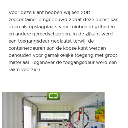
Voor deze klant hebben wij een 20ft
zeecontainer omgebouwd zodat deze dienst kan
doen als opslagplaats voor tuinbenodigdheden
en andere gereedschappen. In de zijkant werd
een toegangsdeur geplaatst terwijl de
containerdeuren aan de kopse kant werden
behouden voor gemakkelijke toegang met groot
materiaal. Tegenover de toegangsdeur werd een
raam voorzien.