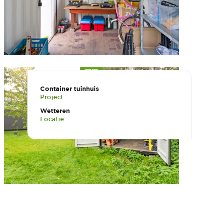
Container tuinhuis
Project
Wetteren
Locatie