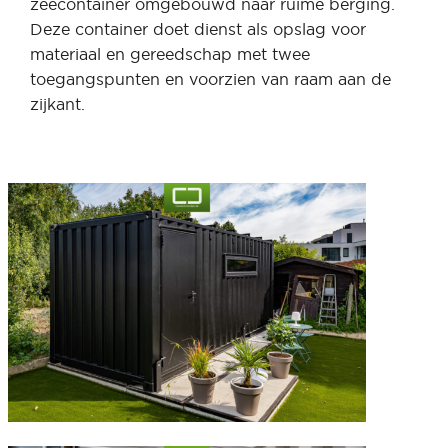
zeecontainer omgebouwd naar ruime berging.
Deze container doet dienst als opslag voor
materiaal en gereedschap met twee
toegangspunten en voorzien van raam aan de
zijkant.