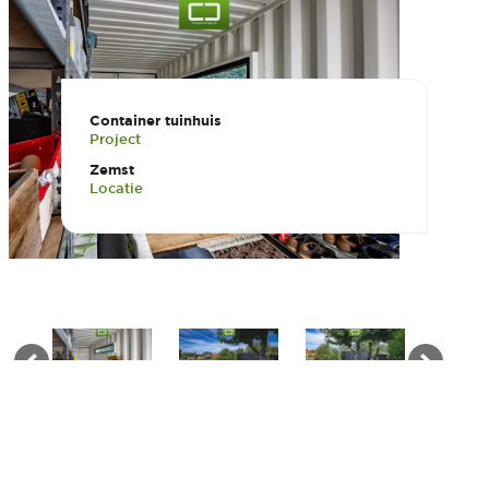
Container tuinhuis
Project
Zemst
Locatie