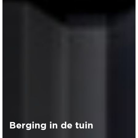
Berging in de tuin