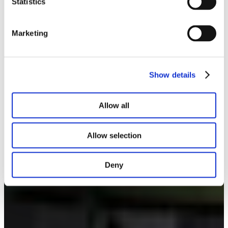
Statistics
Marketing
Show details
Allow all
Allow selection
Deny