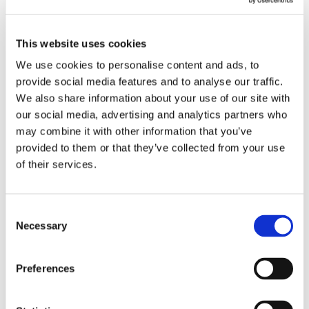
This website uses cookies
We use cookies to personalise content and ads, to
provide social media features and to analyse our traffic.
We also share information about your use of our site with
our social media, advertising and analytics partners who
may combine it with other information that you’ve
provided to them or that they’ve collected from your use
of their services.
Consent
Necessary
Selection
Ons lookbook & brochures
Preferences