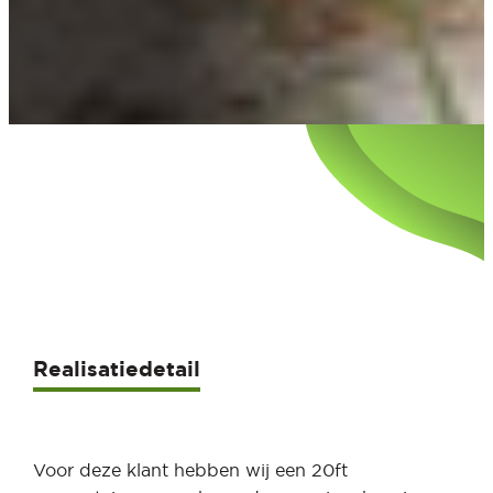
Realisatiedetail
Voor deze klant hebben wij een 20ft