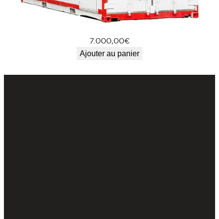
7.000,00
€
Ajouter au panier