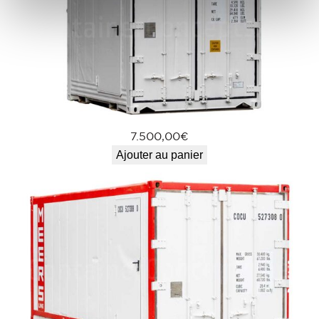
7.500,00
€
Ajouter au panier