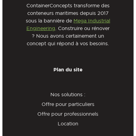
ContainerConcepts transforme des
conteneurs maritimes depuis 2017
sous la bannière de
Mega Industrial
Engineering
. Construire ou rénover
? Nous avons certainement un
concept qui répond à vos besoins.
Plan du site
Nos solutions :
Offre pour particuliers
Offre pour professionnels
Location