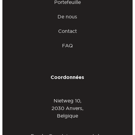
Portefeuille
De nous
Contact
FAQ
Coordonnées
Nietweg 10,
2030 Anvers,
Belgique