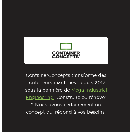
ContainerConcepts transforme des
conteneurs maritimes depuis 2017
sous la bannière de
Mega Industrial
Engineering
. Construire ou rénover
? Nous avons certainement un
concept qui répond à vos besoins.