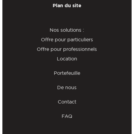
Plan du site
Nos solutions :
Offre pour particuliers
Offre pour professionnels
Location
Portefeuille
De nous
Contact
FAQ