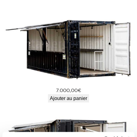
7.000,00
€
Ajouter au panier