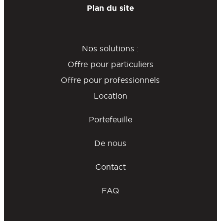
Plan du site
Nos solutions :
Offre pour particuliers
Offre pour professionnels
Location
Portefeuille
De nous
Contact
FAQ