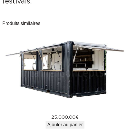
festivals.
Produits similaires
25.000,00
€
Ajouter au panier