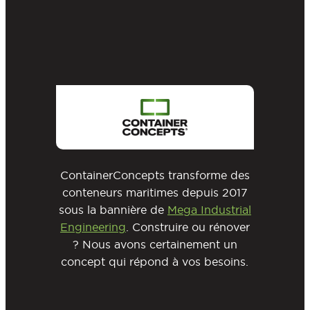
ContainerConcepts transforme des
conteneurs maritimes depuis 2017
sous la bannière de
Mega Industrial
Engineering
. Construire ou rénover
? Nous avons certainement un
concept qui répond à vos besoins.