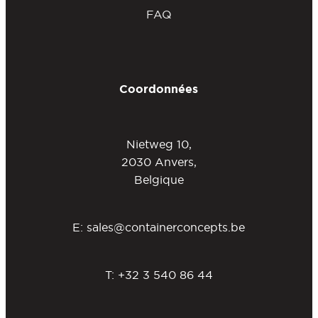
FAQ
Coordonnées
Nietweg 10,
2030 Anvers,
Belgique
E:
sales@containerconcepts.be
T:
+32 3 540 86 44