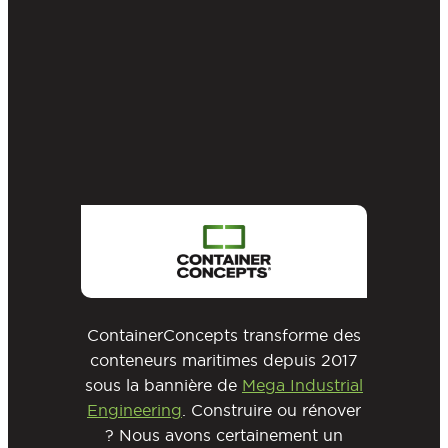
ContainerConcepts transforme des
conteneurs maritimes depuis 2017
sous la bannière de
Mega Industrial
Engineering
. Construire ou rénover
? Nous avons certainement un