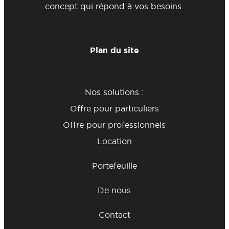
concept qui répond à vos besoins.
Plan du site
Nos solutions :
Offre pour particuliers
Offre pour professionnels
Location
Portefeuille
De nous
Contact