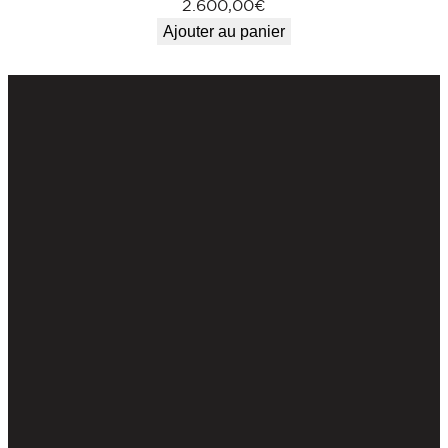
2.600,00
€
Ajouter au panier