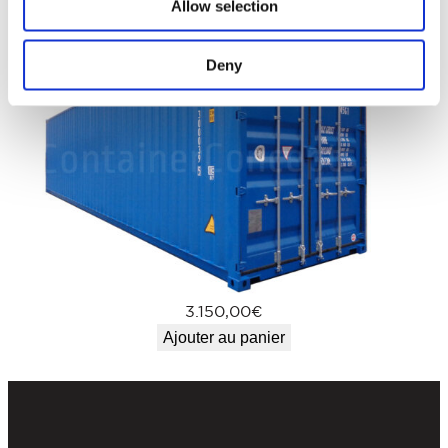
Allow selection
Deny
3.150,00
€
Ajouter au panier