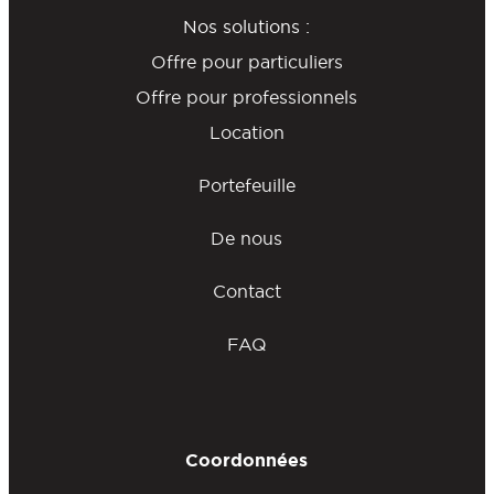
Nos solutions :
Offre pour particuliers
Offre pour professionnels
Location
Portefeuille
De nous
Contact
FAQ
Coordonnées