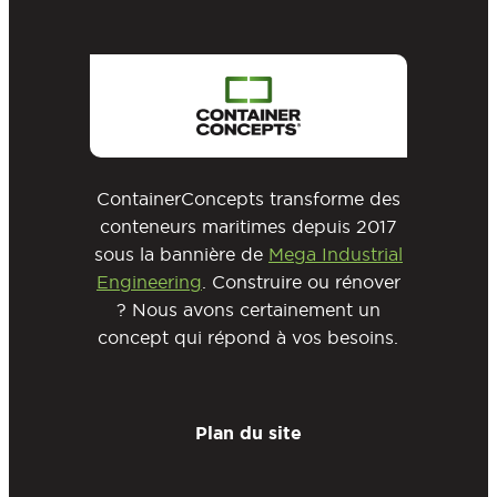
ContainerConcepts transforme des
conteneurs maritimes depuis 2017
sous la bannière de
Mega Industrial
Engineering
. Construire ou rénover
? Nous avons certainement un
concept qui répond à vos besoins.
Plan du site