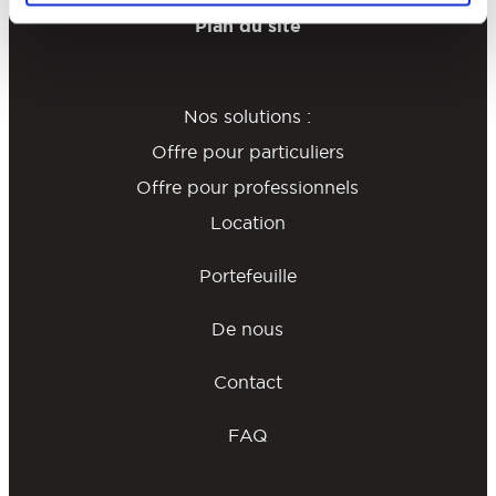
Plan du site
Nos solutions :
Offre pour particuliers
Offre pour professionnels
Location
Portefeuille
De nous
Contact
FAQ