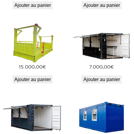
Ajouter au panier
Ajouter au panier
15.000,00
€
7.000,00
€
Ajouter au panier
Ajouter au panier