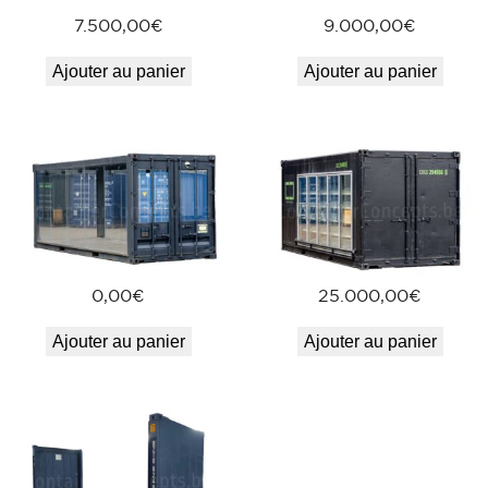
7.500,00
€
9.000,00
€
Ajouter au panier
Ajouter au panier
0,00
€
25.000,00
€
Ajouter au panier
Ajouter au panier